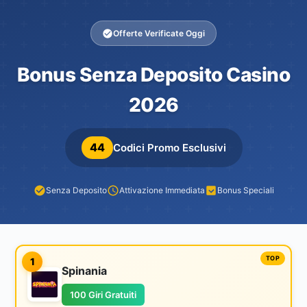
Offerte Verificate Oggi
Bonus Senza Deposito Casino
2026
44
Codici Promo Esclusivi
Senza Deposito
Attivazione Immediata
Bonus Speciali
1
Spinania
100 Giri Gratuiti