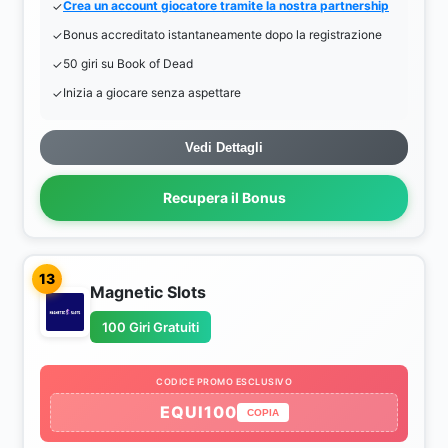
Crea un account giocatore tramite la nostra partnership
Bonus accreditato istantaneamente dopo la registrazione
50 giri su Book of Dead
Inizia a giocare senza aspettare
Vedi Dettagli
Recupera il Bonus
13
Magnetic Slots
100 Giri Gratuiti
CODICE PROMO ESCLUSIVO
EQUI100
COPIA