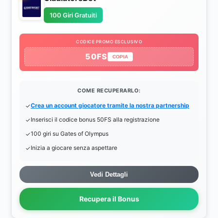
100 Giri Gratuiti
CODICE PROMO ESCLUSIVO
50FS
COPIA
COME RECUPERARLO:
Crea un account giocatore tramite la nostra partnership
Inserisci il codice bonus 50FS alla registrazione
100 giri su Gates of Olympus
Inizia a giocare senza aspettare
Vedi Dettagli
Recupera il Bonus