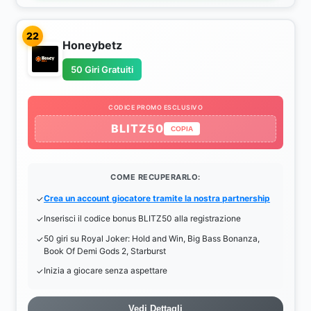
22
Honeybetz
50 Giri Gratuiti
CODICE PROMO ESCLUSIVO
BLITZ50
COPIA
COME RECUPERARLO:
Crea un account giocatore tramite la nostra partnership
Inserisci il codice bonus BLITZ50 alla registrazione
50 giri su Royal Joker: Hold and Win, Big Bass Bonanza,
Book Of Demi Gods 2, Starburst
Inizia a giocare senza aspettare
Vedi Dettagli