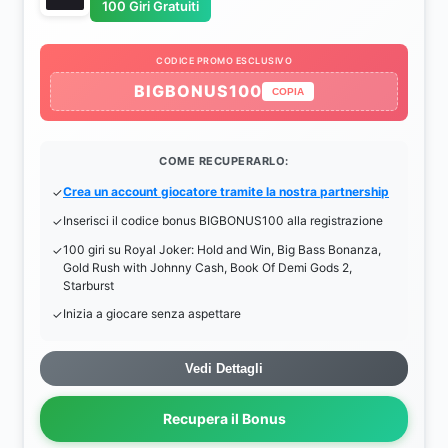
100 Giri Gratuiti
CODICE PROMO ESCLUSIVO
BIGBONUS100
COPIA
COME RECUPERARLO:
Crea un account giocatore tramite la nostra partnership
Inserisci il codice bonus BIGBONUS100 alla registrazione
100 giri su Royal Joker: Hold and Win, Big Bass Bonanza,
Gold Rush with Johnny Cash, Book Of Demi Gods 2,
Starburst
Inizia a giocare senza aspettare
Vedi Dettagli
Recupera il Bonus