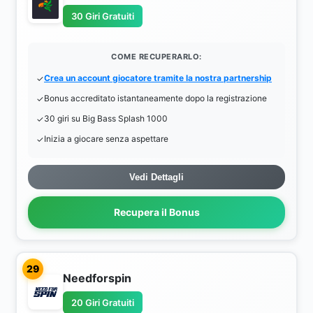
30 Giri Gratuiti
COME RECUPERARLO:
Crea un account giocatore tramite la nostra partnership
Bonus accreditato istantaneamente dopo la registrazione
30 giri su Big Bass Splash 1000
Inizia a giocare senza aspettare
Vedi Dettagli
Recupera il Bonus
29
Needforspin
20 Giri Gratuiti