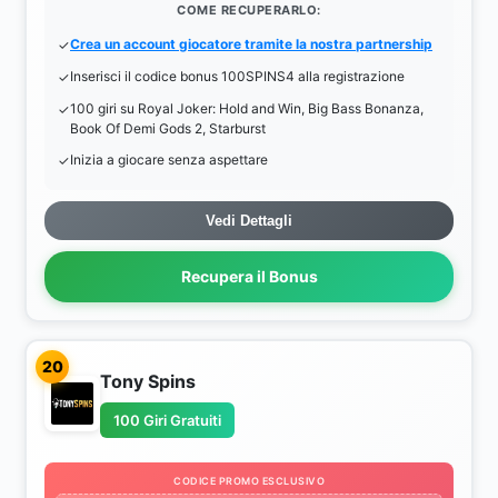
COME RECUPERARLO:
Crea un account giocatore tramite la nostra partnership
Inserisci il codice bonus 100SPINS4 alla registrazione
100 giri su Royal Joker: Hold and Win, Big Bass Bonanza,
Book Of Demi Gods 2, Starburst
Inizia a giocare senza aspettare
Vedi Dettagli
Recupera il Bonus
20
Tony Spins
100 Giri Gratuiti
CODICE PROMO ESCLUSIVO