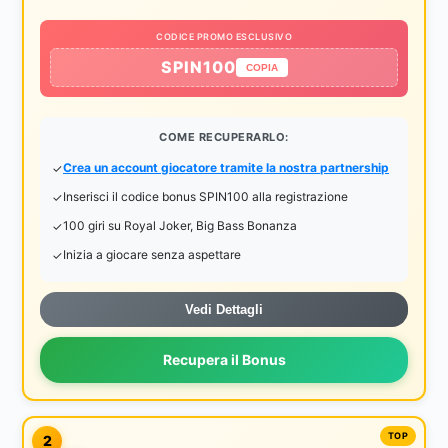
CODICE PROMO ESCLUSIVO
SPIN100
COPIA
COME RECUPERARLO:
Crea un account giocatore tramite la nostra partnership
Inserisci il codice bonus SPIN100 alla registrazione
100 giri su Royal Joker, Big Bass Bonanza
Inizia a giocare senza aspettare
Vedi Dettagli
Recupera il Bonus
2