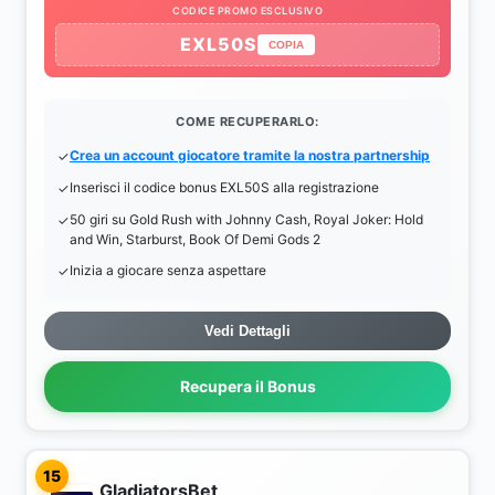
CODICE PROMO ESCLUSIVO
EXL50S
COPIA
COME RECUPERARLO:
Crea un account giocatore tramite la nostra partnership
Inserisci il codice bonus EXL50S alla registrazione
50 giri su Gold Rush with Johnny Cash, Royal Joker: Hold
and Win, Starburst, Book Of Demi Gods 2
Inizia a giocare senza aspettare
Vedi Dettagli
Recupera il Bonus
15
GladiatorsBet