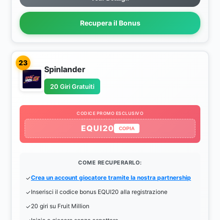
Recupera il Bonus
23
Spinlander
20 Giri Gratuiti
CODICE PROMO ESCLUSIVO
EQUI20
COPIA
COME RECUPERARLO:
Crea un account giocatore tramite la nostra partnership
Inserisci il codice bonus EQUI20 alla registrazione
20 giri su Fruit Million