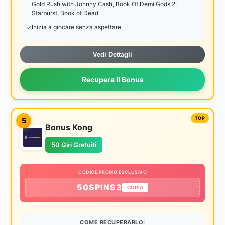
Gold Rush with Johnny Cash, Book Of Demi Gods 2,
Starburst, Book of Dead
Inizia a giocare senza aspettare
Vedi Dettagli
Recupera il Bonus
5
Bonus Kong
50 Giri Gratuiti
CODICE PROMO ESCLUSIVO
50SPINS3
COPIA
COME RECUPERARLO: